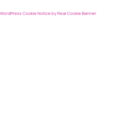
WordPress Cookie Notice by Real Cookie Banner