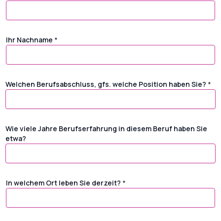
Ihr Nachname
*
Welchen Berufsabschluss, gfs. welche Position haben Sie?
*
Wie viele Jahre Berufserfahrung in diesem Beruf haben Sie
etwa?
In welchem Ort leben Sie derzeit?
*