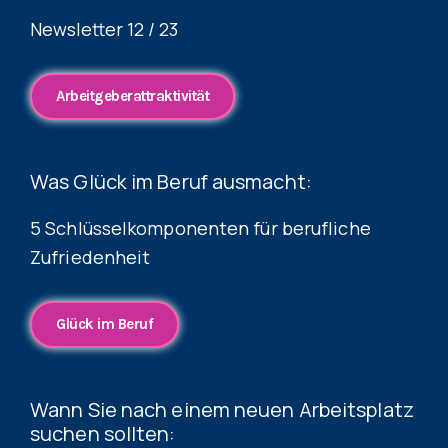
Newsletter 12 / 23
Arbeitgeberattraktivität
Was Glück im Beruf ausmacht:
5 Schlüsselkomponenten für berufliche
Zufriedenheit
Glück im Beruf
Wann Sie nach einem neuen Arbeitsplatz
suchen sollten: