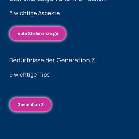
5 wichtige Aspekte
gute Stellenanzeige
Bedürfnisse der Generation Z
5 wichtige Tips
Generation Z