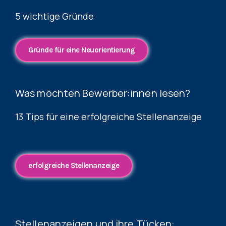
5 wichtige Gründe
Gründe für eine Neuorientierung
Was möchten Bewerber:innen lesen?
13 Tips für eine erfolgreiche Stellenanzeige
erfolgreiche Stellenanzeige
Stellenanzeigen und ihre Tücken: