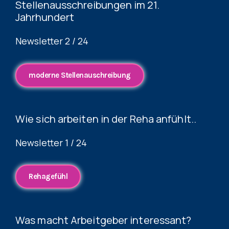
Stellenausschreibungen im 21.
Jahrhundert
Newsletter 2 / 24
moderne Stellenauschreibung
Wie sich arbeiten in der Reha anfühlt..
Newsletter 1 / 24
Rehagefühl
Was macht Arbeitgeber interessant?