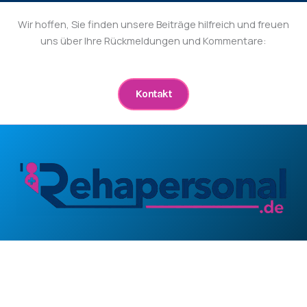
Wir hoffen, Sie finden unsere Beiträge hilfreich und freuen
uns über Ihre Rückmeldungen und Kommentare:
Kontakt
Direktlinks
Personal