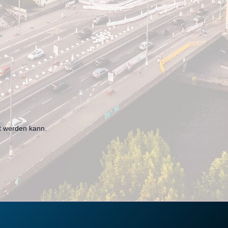
et werden kann.