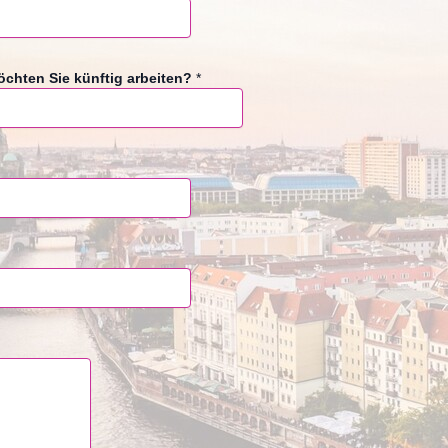
chten Sie künftig arbeiten?
*